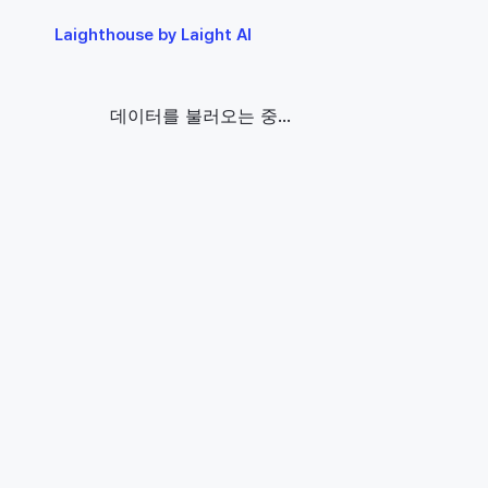
Laighthouse by Laight AI 
데이터를 불러오는 중...