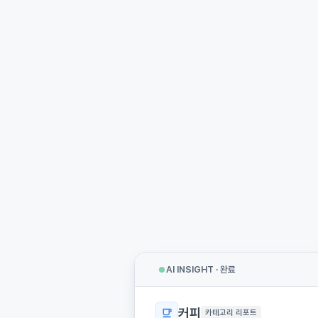
AI INSIGHT · 완료
커피
카테고리 리포트