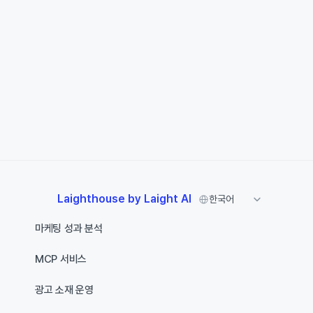
문의하기
Select Language
Laighthouse by Laight AI 
한국어
마케팅 성과 분석
MCP 서비스
광고 소재 운영